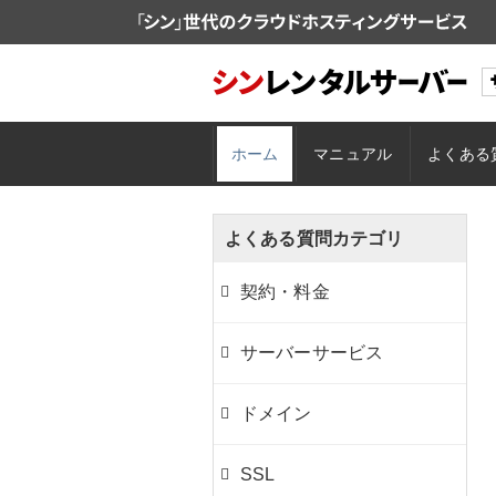
ホーム
マニュアル
よくある
よくある質問カテゴリ
契約・料金
サーバーサービス
ドメイン
SSL