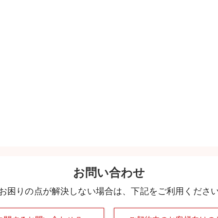
お問い合わせ
お困りの点が解決しない場合は、下記をご利用くださ