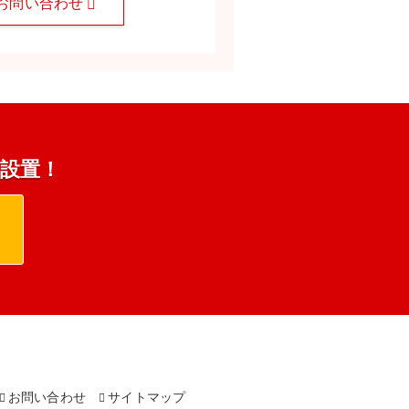
お問い合わせ
s設置！
お問い合わせ
サイトマップ