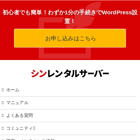
初心者でも簡単！わずか1分の手続きでWordPress設
置！
お申し込みはこちら
ホーム
マニュアル
よくある質問
コミュニティ