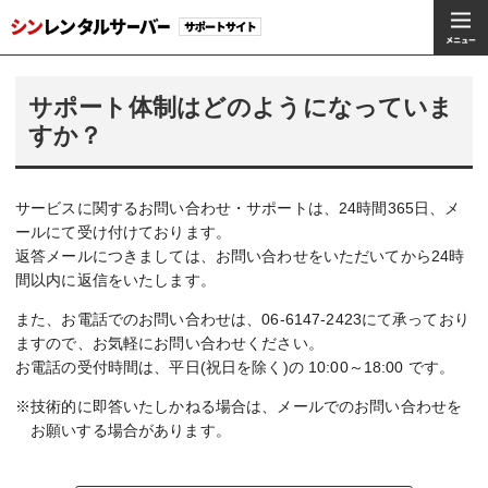
サポート体制はどのようになっていま
すか？
サービスに関するお問い合わせ・サポートは、24時間365日、メ
ールにて受け付けております。
返答メールにつきましては、お問い合わせをいただいてから24時
間以内に返信をいたします。
また、お電話でのお問い合わせは、06-6147-2423にて承っており
ますので、お気軽にお問い合わせください。
お電話の受付時間は、平日(祝日を除く)の 10:00～18:00 です。
※技術的に即答いたしかねる場合は、メールでのお問い合わせを
お願いする場合があります。