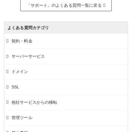
「サポート」のよくある質問一覧に戻る
よくある質問カテゴリ
契約・料金
サーバーサービス
ドメイン
SSL
他社サービスからの移転
管理ツール