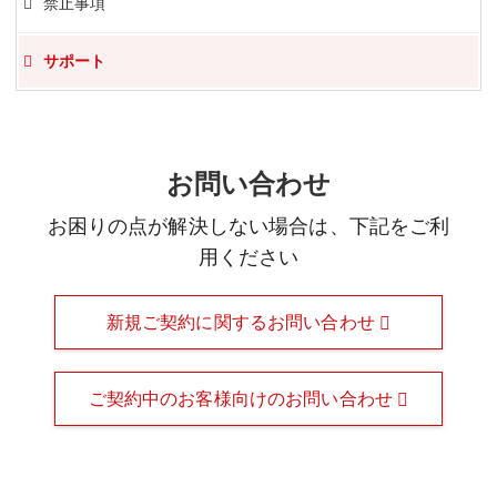
禁止事項
サポート
お問い合わせ
お困りの点が解決しない場合は、下記をご利
用ください
新規ご契約に関するお問い合わせ
ご契約中のお客様向けのお問い合わせ